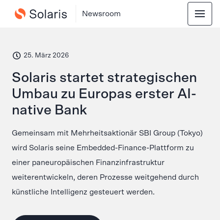
Newsroom
HERVORGEHOBEN
25. März 2026
Solaris startet strategischen
Umbau zu Europas erster AI-
native Bank
Gemeinsam mit Mehrheitsaktionär SBI Group (Tokyo)
wird Solaris seine Embedded-Finance-Plattform zu
einer paneuropäischen Finanzinfrastruktur
weiterentwickeln, deren Prozesse weitgehend durch
künstliche Intelligenz gesteuert werden.