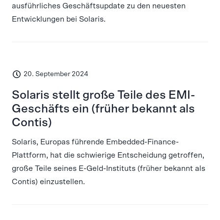
ausführliches Geschäftsupdate zu den neuesten
Entwicklungen bei Solaris.
20. September 2024
Solaris stellt große Teile des EMI-
Geschäfts ein (früher bekannt als
Contis)
Solaris, Europas führende Embedded-Finance-
Plattform, hat die schwierige Entscheidung getroffen,
große Teile seines E-Geld-Instituts (früher bekannt als
Contis) einzustellen.