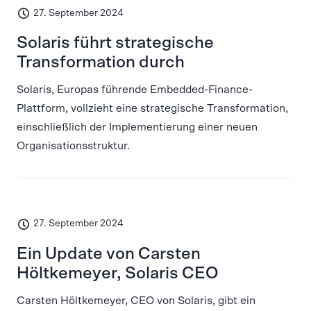
27. September 2024
Solaris führt strategische
Transformation durch
Solaris, Europas führende Embedded-Finance-
Plattform, vollzieht eine strategische Transformation,
einschließlich der Implementierung einer neuen
Organisationsstruktur.
27. September 2024
Ein Update von Carsten
Höltkemeyer, Solaris CEO
Carsten Höltkemeyer, CEO von Solaris, gibt ein