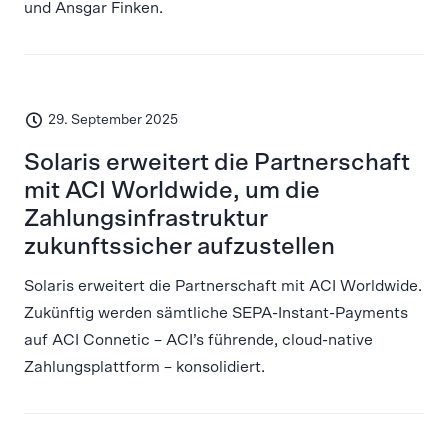
und Ansgar Finken.
29. September 2025
Solaris erweitert die Partnerschaft
mit ACI Worldwide, um die
Zahlungsinfrastruktur
zukunftssicher aufzustellen
Solaris erweitert die Partnerschaft mit ACI Worldwide.
Zukünftig werden sämtliche SEPA-Instant-Payments
auf ACI Connetic – ACI’s führende, cloud-native
Zahlungsplattform – konsolidiert.