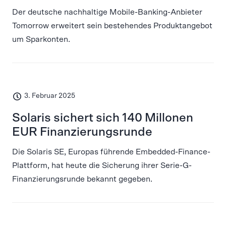
Der deutsche nachhaltige Mobile-Banking-Anbieter
Tomorrow erweitert sein bestehendes Produktangebot
um Sparkonten.
3. Februar 2025
Solaris sichert sich 140 Millonen
EUR Finanzierungsrunde
Die Solaris SE, Europas führende Embedded-Finance-
Plattform, hat heute die Sicherung ihrer Serie-G-
Finanzierungsrunde bekannt gegeben.