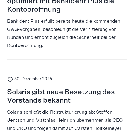
optimiert mit Bankidenr Plus die
Kontoeröffnung
Bankident Plus erfüllt bereits heute die kommenden
GwG-Vorgaben, beschleunigt die Verifizierung von
Kunden und erhöht zugleich die Sicherheit bei der
Kontoeröffnung.
30. Dezember 2025
Solaris gibt neue Besetzung des
Vorstands bekannt
Solaris schließt die Restrukturierung ab: Steffen
Jentsch und Matthias Heinrich übernehmen als CEO
und CRO und folgen damit auf Carsten Höltkemeyer