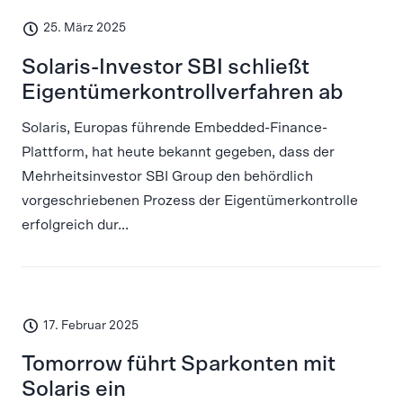
25. März 2025
Solaris-Investor SBI schließt
Eigentümerkontrollverfahren ab
Solaris, Europas führende Embedded-Finance-
Plattform, hat heute bekannt gegeben, dass der
Mehrheitsinvestor SBI Group den behördlich
vorgeschriebenen Prozess der Eigentümerkontrolle
erfolgreich dur...
17. Februar 2025
Tomorrow führt Sparkonten mit
Solaris ein