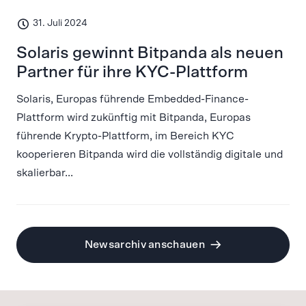
31. Juli 2024
Solaris gewinnt Bitpanda als neuen
Partner für ihre KYC-Plattform
Solaris, Europas führende Embedded-Finance-
Plattform wird zukünftig mit Bitpanda, Europas
führende Krypto-Plattform, im Bereich KYC
kooperieren Bitpanda wird die vollständig digitale und
skalierbar...
Newsarchiv anschauen