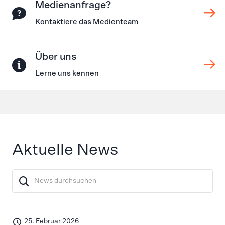
Medienanfrage?
Kontaktiere das Medienteam
Über uns
Lerne uns kennen
Aktuelle News
25. Februar 2026