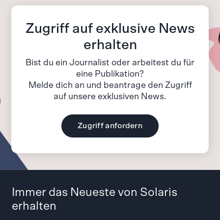
Zugriff auf exklusive News
erhalten
Bist du ein Journalist oder arbeitest du für
eine Publikation?
Melde dich an und beantrage den Zugriff
auf unsere exklusiven News.
Zugriff anfordern
Immer das Neueste von Solaris
erhalten