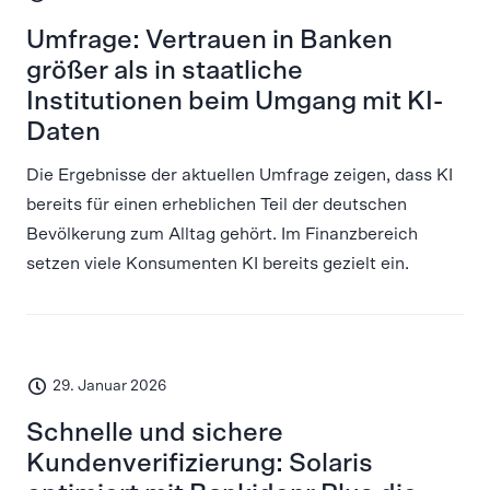
Umfrage: Vertrauen in Banken
größer als in staatliche
Institutionen beim Umgang mit KI-
Daten
Die Ergebnisse der aktuellen Umfrage zeigen, dass KI
bereits für einen erheblichen Teil der deutschen
Bevölkerung zum Alltag gehört. Im Finanzbereich
setzen viele Konsumenten KI bereits gezielt ein.
29. Januar 2026
Schnelle und sichere
Kundenverifizierung: Solaris