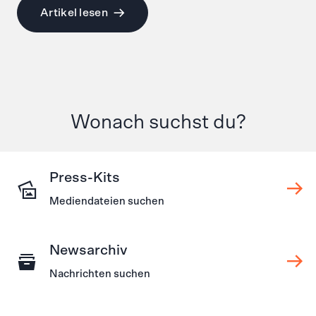
Artikel lesen
Wonach suchst du?
Press-Kits
Mediendateien suchen
Newsarchiv
Nachrichten suchen