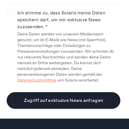
Ich stimme zu, dass Solaris meine Daten
speichern darf, um mir exklusive News
zuzusenden. *
Deine Daten werden von unserem Medienteam
genutzt, um dir E-Mails wie News (mit Sperrfrist),
Themenvorschläge oder Einladungen zu
Presseveranstaltungen zuzusenden. Wir schicken dir
nur relevante Nachrichten und werden deine Daten
niemals an Dritte weitergeben. Du kannst dich
natürlich jederzeit abmelden. Deine
personenbezogenen Daten werden gemäß der
Datenschutzrichtlinie
von Solaris verarbeitet.
Zugriff auf exklusive News anfragen