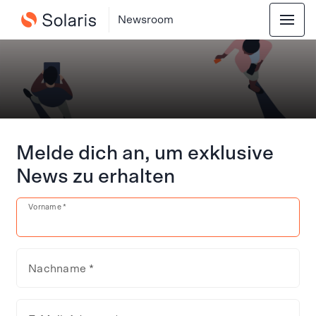
Newsroom
Melde dich an, um exklusive
News zu erhalten
Vorname *
Nachname *