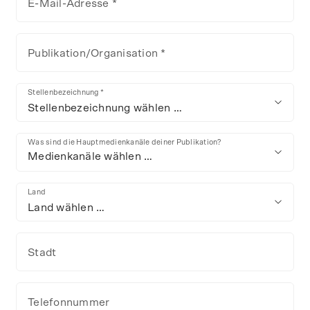
E-Mail-Adresse *
Publikation/Organisation *
Stellenbezeichnung *
Stellenbezeichnung wählen …
Was sind die Hauptmedienkanäle deiner Publikation?
Medienkanäle wählen …
Land
Land wählen …
Stadt
Telefonnummer