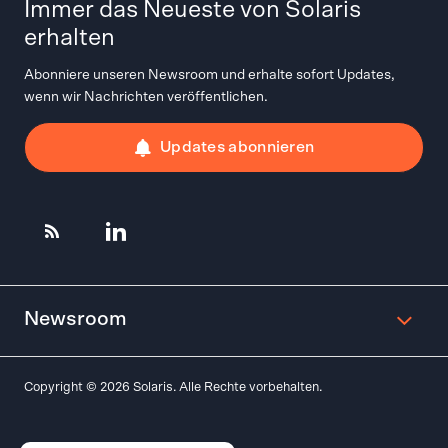
Immer das Neueste von Solaris
erhalten
Abonniere unseren Newsroom und erhalte sofort Updates,
wenn wir Nachrichten veröffentlichen.
Updates abonnieren
Newsroom
Copyright © 2026 Solaris. Alle Rechte vorbehalten.