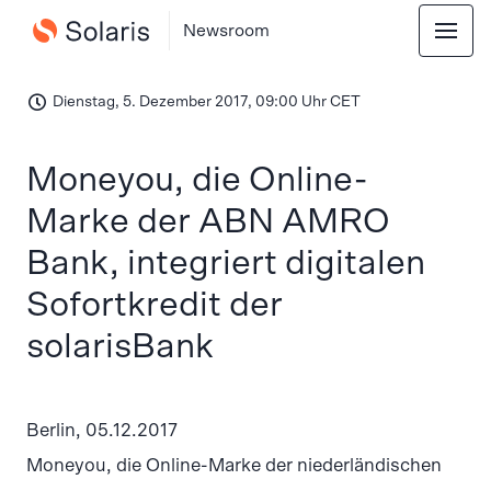
Newsroom
Dienstag, 5. Dezember 2017, 09:00 Uhr CET
Moneyou, die Online-
Marke der ABN AMRO
Bank, integriert digitalen
Sofortkredit der
solarisBank
Berlin, 05.12.2017
Moneyou, die Online-Marke der niederländischen