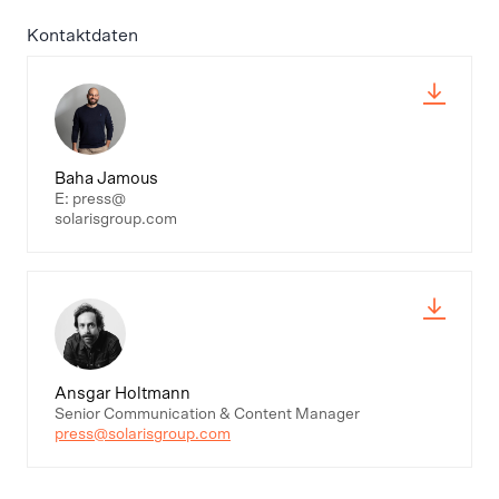
Kontaktdaten
Baha Jamous
E: press@
solarisgroup.com
Ansgar Holtmann
Senior Communication & Content Manager
press@solarisgroup.com