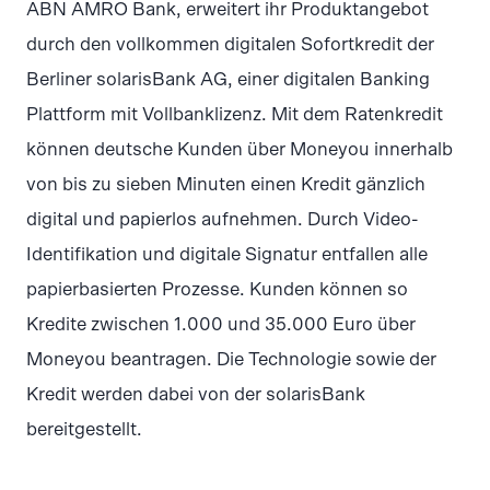
ABN AMRO Bank, erweitert ihr Produktangebot
durch den vollkommen digitalen Sofortkredit der
Berliner solarisBank AG, einer digitalen Banking
Plattform mit Vollbanklizenz. Mit dem Ratenkredit
können deutsche Kunden über Moneyou innerhalb
von bis zu sieben Minuten einen Kredit gänzlich
digital und papierlos aufnehmen. Durch Video-
Identifikation und digitale Signatur entfallen alle
papierbasierten Prozesse. Kunden können so
Kredite zwischen 1.000 und 35.000 Euro über
Moneyou beantragen. Die Technologie sowie der
Kredit werden dabei von der solarisBank
bereitgestellt.