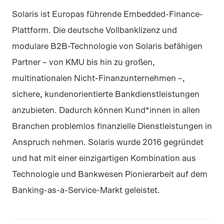
Solaris ist Europas führende Embedded-Finance-
Plattform. Die deutsche Vollbanklizenz und
modulare B2B-Technologie von Solaris befähigen
Partner – von KMU bis hin zu großen,
multinationalen Nicht-Finanzunternehmen –,
sichere, kundenorientierte Bankdienstleistungen
anzubieten. Dadurch können Kund*innen in allen
Branchen problemlos finanzielle Dienstleistungen in
Anspruch nehmen. Solaris wurde 2016 gegründet
und hat mit einer einzigartigen Kombination aus
Technologie und Bankwesen Pionierarbeit auf dem
Banking-as-a-Service-Markt geleistet.