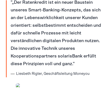
„Der Ratenkredit ist ein neuer Baustein
unseres Smart-Banking-Konzepts, das sich
an der Lebenswirklichkeit unserer Kunden
orientiert: selbstbestimmt entscheiden und
dafür schnelle Prozesse mit leicht
verständlichen digitalen Produkten nutzen.
Die innovative Technik unseres
Kooperationspartners solarisBank erfüllt
diese Prinzipien voll und ganz.
Liesbeth Rigter, Geschäftsleitung Moneyou
JPG