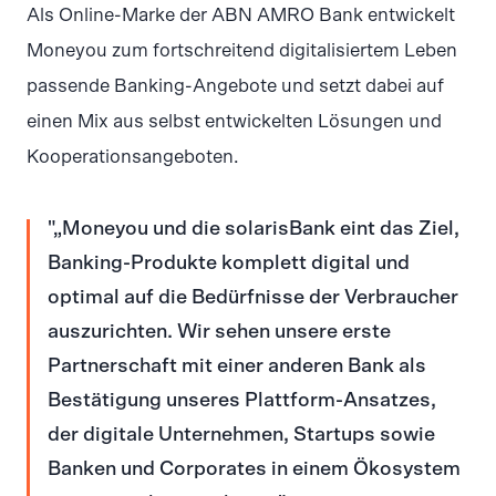
Als Online-Marke der ABN AMRO Bank entwickelt
Moneyou zum fortschreitend digitalisiertem Leben
passende Banking-Angebote und setzt dabei auf
einen Mix aus selbst entwickelten Lösungen und
Kooperationsangeboten.
„Moneyou und die solarisBank eint das Ziel,
Banking-Produkte komplett digital und
optimal auf die Bedürfnisse der Verbraucher
auszurichten. Wir sehen unsere erste
Partnerschaft mit einer anderen Bank als
Bestätigung unseres Plattform-Ansatzes,
der digitale Unternehmen, Startups sowie
Banken und Corporates in einem Ökosystem