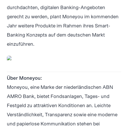
durchdachten, digitalen Banking-Angeboten
gerecht zu werden, plant Moneyou im kommenden
Jahr weitere Produkte im Rahmen ihres Smart-
Banking Konzepts auf dem deutschen Markt
einzuführen.
PNG
Über Moneyou:
Moneyou, eine Marke der niederländischen ABN
AMRO Bank, bietet Fondsanlagen, Tages- und
Festgeld zu attraktiven Konditionen an. Leichte
Verständlichkeit, Transparenz sowie eine moderne
und papierlose Kommunikation stehen bei