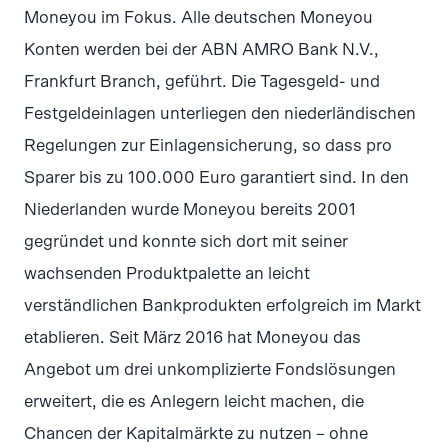
Moneyou im Fokus. Alle deutschen Moneyou
Konten werden bei der ABN AMRO Bank N.V.,
Frankfurt Branch, geführt. Die Tagesgeld- und
Festgeldeinlagen unterliegen den niederländischen
Regelungen zur Einlagensicherung, so dass pro
Sparer bis zu 100.000 Euro garantiert sind. In den
Niederlanden wurde Moneyou bereits 2001
gegründet und konnte sich dort mit seiner
wachsenden Produktpalette an leicht
verständlichen Bankprodukten erfolgreich im Markt
etablieren. Seit März 2016 hat Moneyou das
Angebot um drei unkomplizierte Fondslösungen
erweitert, die es Anlegern leicht machen, die
Chancen der Kapitalmärkte zu nutzen – ohne