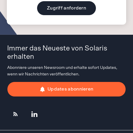
Zugriff anfordern
Immer das Neueste von Solaris
erhalten
Abonniere unseren Newsroom und erhalte sofort Updates,
wenn wir Nachrichten veröffentlichen.
Updates abonnieren