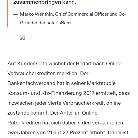
zusammenbringen kann.
Marko Wenthin, Chief Commercial Officer und Co-
Gründer der solarisBank
JPG
Auf Kundenseite wächst der Bedarf nach Online-
Verbraucherkrediten merklich: Der
Bankenfachverband hat in seiner Marktstudie
Konsum- und Kfz-Finanzierung 2017 ermittelt, dass
inzwischen jeder vierte Verbraucherkredit online
zustande kommt. Der Anteil an Online-
Ratenkrediten hat sich dabei in den vergangenen
zwei Jahren von 21 auf 27 Prozent erhöht. Dabei ist