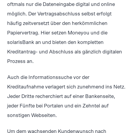
oftmals nur die Dateneingabe digital und online
möglich. Der Vertragsabschluss selbst erfolgt
häufig zeitversetzt über den herkömmlichen
Papiervertrag. Hier setzen Moneyou und die
solarisBank an und bieten den kompletten
Kreditantrag- und Abschluss als gänzlich digitalen
Prozess an.
Auch die Informationssuche vor der
Kreditaufnahme verlagert sich zunehmend ins Netz.
Jeder Dritte recherchiert auf einer Bankenseite,
jeder Fünfte bei Portalen und ein Zehntel auf
sonstigen Webseiten.
Um dem wachsenden Kundenwunsch nach