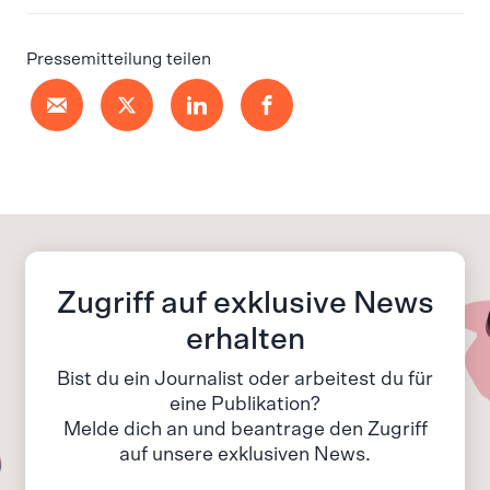
Pressemitteilung teilen
Zugriff auf exklusive News
erhalten
Bist du ein Journalist oder arbeitest du für
eine Publikation?
Melde dich an und beantrage den Zugriff
auf unsere exklusiven News.