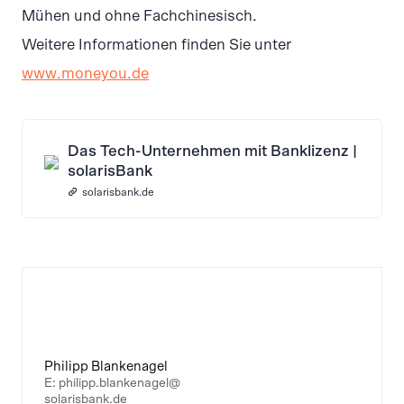
Mühen und ohne Fachchinesisch.
Weitere Informationen finden Sie unter
www.moneyou.de
Das Tech-Unternehmen mit Banklizenz |
solarisBank
solarisbank.de
Philipp Blankenagel
E: philipp.blankenagel@
solarisbank.de