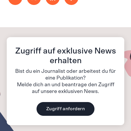
Zugriff auf exklusive News
erhalten
Bist du ein Journalist oder arbeitest du für
eine Publikation?
Melde dich an und beantrage den Zugriff
auf unsere exklusiven News.
Zugriff anfordern