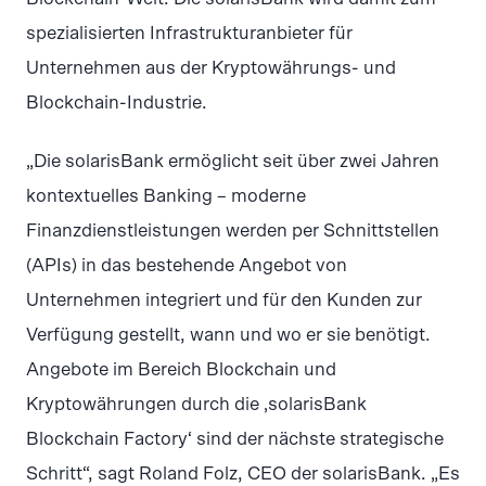
spezialisierten Infrastrukturanbieter für
Unternehmen aus der Kryptowährungs- und
Blockchain-Industrie.
„Die solarisBank ermöglicht seit über zwei Jahren
kontextuelles Banking – moderne
Finanzdienstleistungen werden per Schnittstellen
(APIs) in das bestehende Angebot von
Unternehmen integriert und für den Kunden zur
Verfügung gestellt, wann und wo er sie benötigt.
Angebote im Bereich Blockchain und
Kryptowährungen durch die ‚solarisBank
Blockchain Factory‘ sind der nächste strategische
Schritt“, sagt Roland Folz, CEO der solarisBank. „Es