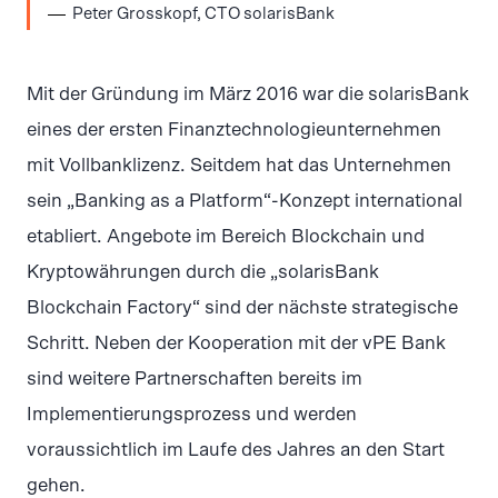
Peter Grosskopf, CTO solarisBank
Mit der Gründung im März 2016 war die solarisBank
eines der ersten Finanztechnologieunternehmen
mit Vollbanklizenz. Seitdem hat das Unternehmen
sein „Banking as a Platform“-Konzept international
etabliert. Angebote im Bereich Blockchain und
Kryptowährungen durch die „solarisBank
Blockchain Factory“ sind der nächste strategische
Schritt. Neben der Kooperation mit der vPE Bank
sind weitere Partnerschaften bereits im
Implementierungsprozess und werden
voraussichtlich im Laufe des Jahres an den Start
gehen.