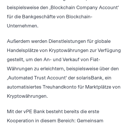
beispielsweise den ‚Blockchain Company Account‘
für die Bankgeschäfte von Blockchain-
Unternehmen.
Außerdem werden Dienstleistungen für globale
Handelsplätze von Kryptowährungen zur Verfügung
gestellt, um den An- und Verkauf von Fiat-
Währungen zu erleichtern, beispielsweise über den
‚Automated Trust Account‘ der solarisBank, ein
automatisiertes Treuhandkonto für Marktplätze von
Kryptowährungen.
Mit der vPE Bank besteht bereits die erste
Kooperation in diesem Bereich: Gemeinsam