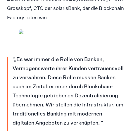
Grosskopf, CTO der solarisBank, der die Blockchain
Factory leiten wird.
JPG
„Es war immer die Rolle von Banken,
Vermögenswerte ihrer Kunden vertrauensvoll
zu verwahren. Diese Rolle müssen Banken
auch im Zeitalter einer durch Blockchain-
Technologie getriebenen Dezentralisierung
übernehmen. Wir stellen die Infrastruktur, um
traditionelles Banking mit modernen
digitalen Angeboten zu verknüpfen.