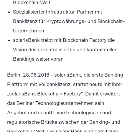
Blockchain-Welt
Spezialisierter Infrastruktur-Partner mit
Banklizenz für Kryptowährungs- und Blockchain-
Unternehmen
solarisBank treibt mit Blockchain Factory die
Vision des dezentralisierten und kontextuellen
Bankings weiter voran
Berlin, 28.06.2018 – solarisBank, die erste Banking
Plattform mit Vollbanklizenz, startet heute mit ihrer
„solarisBank Blockchain Factory“. Damit erweitert
das Berliner Technologieunternehmen sein
Angebot und schafft eine technologische und
regulatorische Brücke zwischen der Banking- und
Blockchain-Welt. Die solarisBank wird damit zum