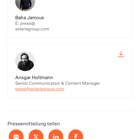
Baha Jamous
E: press@
solarisgroup.com
Ansgar Holtmann
Senior Communication & Content Manager
press@solarisgroup.com
Pressemitteilung teilen