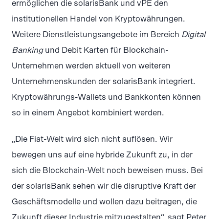
ermöglichen die solarisBank und vPE den
institutionellen Handel von Kryptowährungen.
Weitere Dienstleistungsangebote im Bereich
Digital
Banking
und Debit Karten für Blockchain-
Unternehmen werden aktuell von weiteren
Unternehmenskunden der solarisBank integriert.
Kryptowährungs-Wallets und Bankkonten können
so in einem Angebot kombiniert werden.
„Die Fiat-Welt wird sich nicht auflösen. Wir
bewegen uns auf eine hybride Zukunft zu, in der
sich die Blockchain-Welt noch beweisen muss. Bei
der solarisBank sehen wir die disruptive Kraft der
Geschäftsmodelle und wollen dazu beitragen, die
Zukunft dieser Industrie mitzugestalten“, sagt Peter