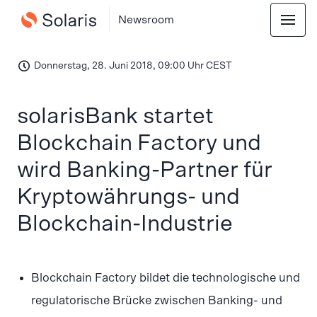
Newsroom
Donnerstag, 28. Juni 2018, 09:00 Uhr CEST
solarisBank startet
Blockchain Factory und
wird Banking-Partner für
Kryptowährungs- und
Blockchain-Industrie
Blockchain Factory bildet die technologische und
regulatorische Brücke zwischen Banking- und