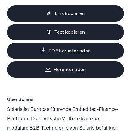
Link kopieren
Text kopieren
PDF herunterladen
Herunterladen
Über Solaris
Solaris ist Europas führende Embedded-Finance-
Plattform. Die deutsche Vollbanklizenz und
modulare B2B-Technologie von Solaris befähigen