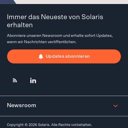
Immer das Neueste von Solaris
erhalten
Abonniere unseren Newsroom und erhalte sofort Updates,
wenn wir Nachrichten veröffentlichen.
Updates abonnieren
Newsroom
Copyright © 2026 Solaris. Alle Rechte vorbehalten.