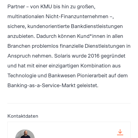
Partner – von KMU bis hin zu großen,
multinationalen Nicht-Finanzunternehmen –,
sichere, kundenorientierte Bankdienstleistungen
anzubieten. Dadurch können Kund*innen in allen
Branchen problemlos finanzielle Dienstleistungen in
Anspruch nehmen. Solaris wurde 2016 gegründet
und hat mit einer einzigartigen Kombination aus
Technologie und Bankwesen Pionierarbeit auf dem
Banking-as-a-Service-Markt geleistet.
Kontaktdaten