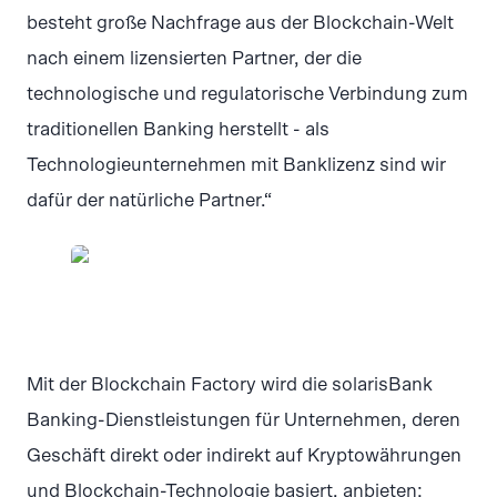
besteht große Nachfrage aus der Blockchain-Welt
nach einem lizensierten Partner, der die
technologische und regulatorische Verbindung zum
traditionellen Banking herstellt - als
Technologieunternehmen mit Banklizenz sind wir
dafür der natürliche Partner.“
JPG
Mit der Blockchain Factory wird die solarisBank
Banking-Dienstleistungen für Unternehmen, deren
Geschäft direkt oder indirekt auf Kryptowährungen
und Blockchain-Technologie basiert, anbieten: