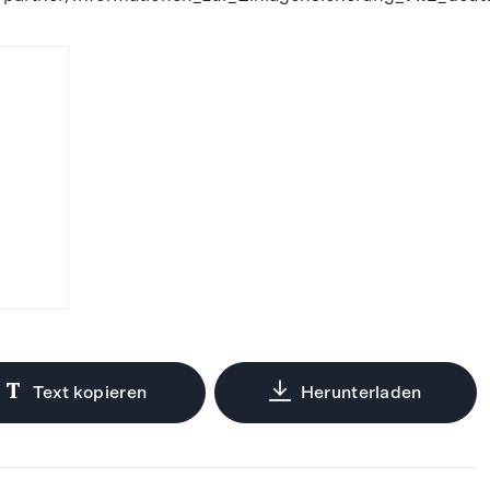
Text kopieren
Herunterladen