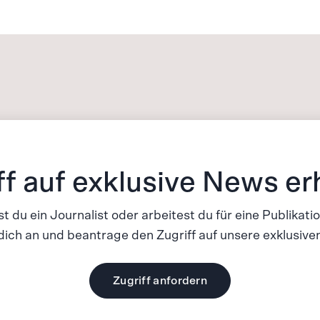
ff auf exklusive News er
st du ein Journalist oder arbeitest du für eine Publikati
ich an und beantrage den Zugriff auf unsere exklusiv
Zugriff anfordern