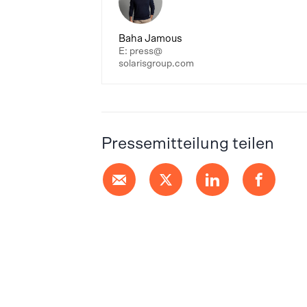
Baha Jamous
E: press@
solarisgroup.com
Pressemitteilung teilen