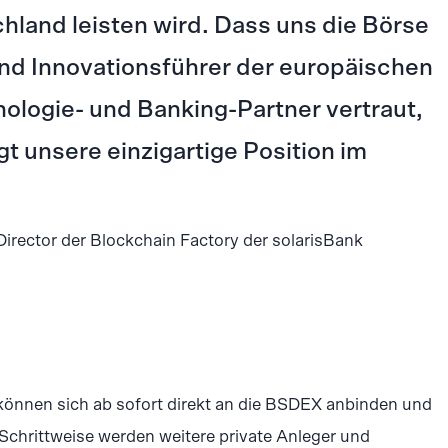
hland leisten wird. Dass uns die Börse
 und Innovationsführer der europäischen
ologie- und Banking-Partner vertraut,
gt unsere einzigartige Position im
rector der Blockchain Factory der solarisBank
önnen sich ab sofort direkt an die BSDEX anbinden und
Schrittweise werden weitere private Anleger und