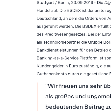
Stuttgart / Berlin, 23.09.2019 - Die
Dig
Handel auf. Die BSDEX ist der erste re
Deutschland, an dem die Orders von A
ausgeführt werden. Die BSDEX erfüllt 
des Kreditwesengesetzes. Bei der Entw
als Technologiepartner die Gruppe Börs
Bankdienstleistungen für den Betrieb 
Banking-as-a-Service Plattform ist so
Kundengelder in Euro zuständig, die 
Guthabenkonto durch die gesetzliche 
Wir freuen uns sehr üb
als großes und ungemei
bedeutenden Beitrag zu