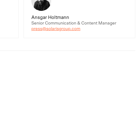
Ansgar Holtmann
Senior Communication & Content Manager
press@solarisgroup.com