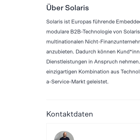
Über Solaris
Solaris ist Europas führende Embedded
modulare B2B-Technologie von Solaris 
multinationalen Nicht-Finanzunternehm
anzubieten. Dadurch können Kund*innen
Dienstleistungen in Anspruch nehmen. 
einzigartigen Kombination aus Techno
a-Service-Markt geleistet.
Kontaktdaten