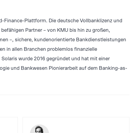
-Finance-Plattform. Die deutsche Vollbanklizenz und
befähigen Partner – von KMU bis hin zu großen,
en –, sichere, kundenorientierte Bankdienstleistungen
 in allen Branchen problemlos finanzielle
Solaris wurde 2016 gegründet und hat mit einer
logie und Bankwesen Pionierarbeit auf dem Banking-as-