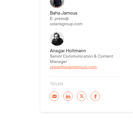
Baha Jamous
E: press@
solarisgroup.com
Ansgar Holtmann
Senior Communication & Content
Manager
press@solarisgroup.com
TEILEN