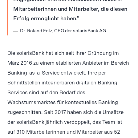
Mitarbeiterinnen und Mitarbeiter, die diesen
Erfolg ermöglicht haben.
Dr. Roland Folz, CEO der solarisBank AG
Die solarisBank hat sich seit ihrer Gründung im
März 2016 zu einem etablierten Anbieter im Bereich
Banking-as-a-Service entwickelt. Ihre per
Schnittstellen integrierbaren digitalen Banking
Services sind auf den Bedarf des
Wachstumsmarktes für kontextuelles Banking
zugeschnitten. Seit 2017 haben sich die Umsätze
der solarisBank jährlich verdoppelt, das Team ist
auf 310 Mitarbeiterinnen und Mitarbeiter aus 52