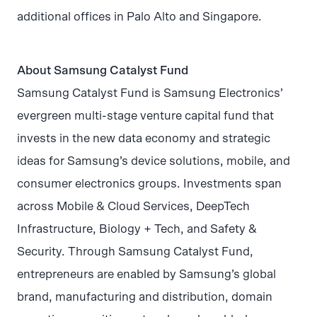
additional offices in Palo Alto and Singapore.
About Samsung Catalyst Fund
Samsung Catalyst Fund is Samsung Electronics’
evergreen multi-stage venture capital fund that
invests in the new data economy and strategic
ideas for Samsung’s device solutions, mobile, and
consumer electronics groups. Investments span
across Mobile & Cloud Services, DeepTech
Infrastructure, Biology + Tech, and Safety &
Security. Through Samsung Catalyst Fund,
entrepreneurs are enabled by Samsung’s global
brand, manufacturing and distribution, domain