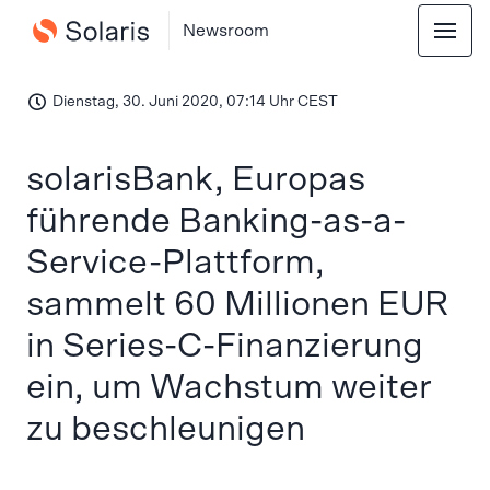
Newsroom
Dienstag, 30. Juni 2020, 07:14 Uhr CEST
solarisBank, Europas
führende Banking-as-a-
Service-Plattform,
sammelt 60 Millionen EUR
in Series-C-Finanzierung
ein, um Wachstum weiter
zu beschleunigen