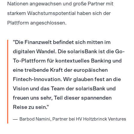
Nationen angewachsen und große Partner mit
starkem Wachstumspotential haben sich der
Plattform angeschlossen.
Die Finanzwelt befindet sich mitten im
digitalen Wandel. Die solarisBank ist die Go-
To-Plattform für kontextuelles Banking und
eine treibende Kraft der europäischen
Fintech-Innovation. Wir glauben fest an die
Vision und das Team der solarisBank und
freuen uns sehr, Teil dieser spannenden
Reise zu sein.
Barbod Namini, Partner bei HV Holtzbrinck Ventures