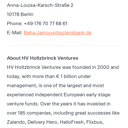
Anna-Louisa-Karsch-Straße 2
10178 Berlin
Phone: +49 176 70 77 68 61
E-Mail:
Baha.Jamous@solarisbank.de
About HV Holtzbrinck Ventures
HV Holtzbrinck Ventures was founded in 2000 and
today, with more than € 1 billion under
management, is one of the largest and most
experienced independent European early stage
venture funds. Over the years it has invested in
over 185 companies, including great successes like
Zalando, Delivery Hero, HelloFresh, Flixbus,