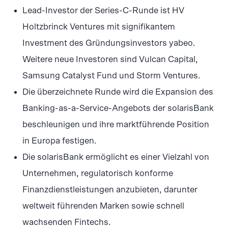
Lead-Investor der Series-C-Runde ist HV
Holtzbrinck Ventures mit signifikantem
Investment des Gründungsinvestors yabeo.
Weitere neue Investoren sind Vulcan Capital,
Samsung Catalyst Fund und Storm Ventures.
Die überzeichnete Runde wird die Expansion des
Banking-as-a-Service-Angebots der solarisBank
beschleunigen und ihre marktführende Position
in Europa festigen.
Die solarisBank ermöglicht es einer Vielzahl von
Unternehmen, regulatorisch konforme
Finanzdienstleistungen anzubieten, darunter
weltweit führenden Marken sowie schnell
wachsenden Fintechs.