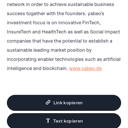
network in order to achieve sustainable business
success together with the founders. yabeo's
investment focus is on innovative FinTech,
InsureTech and HealthTech as well as Social Impact
companies that have the potential to establish a
sustainable leading market position by
incorporating enabler technologies such as artificial
intelligence and blockchain.
www.yabeo.de
Link kopieren
Text kopieren