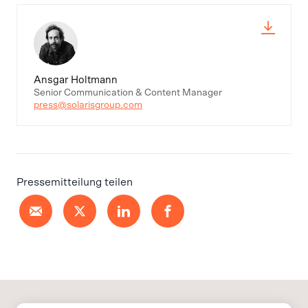
Ansgar Holtmann
Senior Communication & Content Manager
press@solarisgroup.com
Pressemitteilung teilen