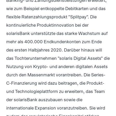
Banking- und Zahlungsdienstleistungen erweitert,
wie zum Beispiel entkoppelte Debitkarten und das
flexible Ratenzahlungsprodukt "Splitpay". Die
kontinuierliche Produktinnovation bei der
solarisBank unterstützte das starke Wachstum auf
mehr als 400.000 Endkundenkonten zum Ende
des ersten Halbjahres 2020. Darüber hinaus will
das Tochterunternehmen "solaris Digital Assets" die
Nutzung von Krypto- und anderen digitalen Assets
durch den Massenmarkt vorantreiben. Die Series-
C-Finanzierung wird dazu beitragen, die Produkt-
und Technologieplattform zu erweitern, das Team
der solarisBank auszubauen sowie die
internationale Expansion voranzutreiben. Sie wird