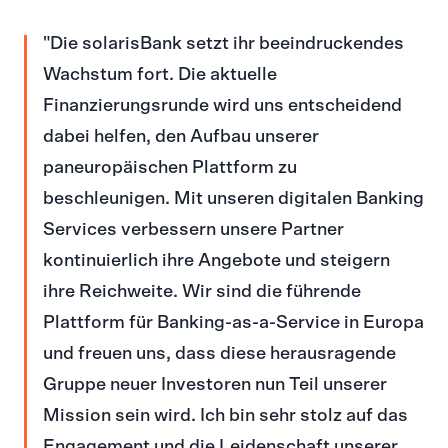
Die solarisBank setzt ihr beeindruckendes
Wachstum fort. Die aktuelle
Finanzierungsrunde wird uns entscheidend
dabei helfen, den Aufbau unserer
paneuropäischen Plattform zu
beschleunigen. Mit unseren digitalen Banking
Services verbessern unsere Partner
kontinuierlich ihre Angebote und steigern
ihre Reichweite. Wir sind die führende
Plattform für Banking-as-a-Service in Europa
und freuen uns, dass diese herausragende
Gruppe neuer Investoren nun Teil unserer
Mission sein wird. Ich bin sehr stolz auf das
Engagement und die Leidenschaft unserer