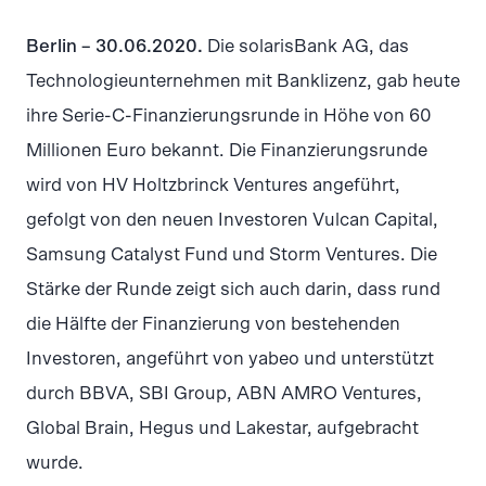
Berlin – 30.06.2020.
Die solarisBank AG, das
Technologieunternehmen mit Banklizenz, gab heute
ihre Serie-C-Finanzierungsrunde in Höhe von 60
Millionen Euro bekannt. Die Finanzierungsrunde
wird von HV Holtzbrinck Ventures angeführt,
gefolgt von den neuen Investoren Vulcan Capital,
Samsung Catalyst Fund und Storm Ventures. Die
Stärke der Runde zeigt sich auch darin, dass rund
die Hälfte der Finanzierung von bestehenden
Investoren, angeführt von yabeo und unterstützt
durch BBVA, SBI Group, ABN AMRO Ventures,
Global Brain, Hegus und Lakestar, aufgebracht
wurde.