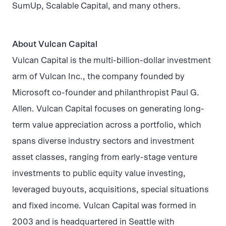
SumUp, Scalable Capital, and many others.
About Vulcan Capital
Vulcan Capital is the multi-billion-dollar investment
arm of Vulcan Inc., the company founded by
Microsoft co-founder and philanthropist Paul G.
Allen. Vulcan Capital focuses on generating long-
term value appreciation across a portfolio, which
spans diverse industry sectors and investment
asset classes, ranging from early-stage venture
investments to public equity value investing,
leveraged buyouts, acquisitions, special situations
and fixed income. Vulcan Capital was formed in
2003 and is headquartered in Seattle with