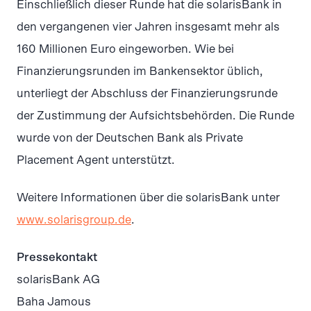
Einschließlich dieser Runde hat die solarisBank in
den vergangenen vier Jahren insgesamt mehr als
160 Millionen Euro eingeworben. Wie bei
Finanzierungsrunden im Bankensektor üblich,
unterliegt der Abschluss der Finanzierungsrunde
der Zustimmung der Aufsichtsbehörden. Die Runde
wurde von der Deutschen Bank als Private
Placement Agent unterstützt.
Weitere Informationen über die solarisBank unter
www.solarisgroup.de
.
Pressekontakt
solarisBank AG
Baha Jamous