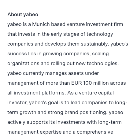
About yabeo
yabeo is a Munich based venture investment firm
that invests in the early stages of technology
companies and develops them sustainably. yabeo's
success lies in growing companies, scaling
organizations and rolling out new technologies.
yabeo currently manages assets under
management of more than EUR 100 million across
all investment platforms. As a venture capital
investor, yabeo's goal is to lead companies to long-
term growth and strong brand positioning. yabeo
actively supports its investments with long-term
management expertise and a comprehensive