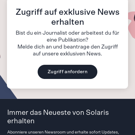
Zugriff auf exklusive News
erhalten
Bist du ein Journalist oder arbeitest du für
eine Publikation?
Melde dich an und beantrage den Zugriff
auf unsere exklusiven News.
Zugriff anfordern
Immer das Neueste von Solaris
erhalten
Abonniere unseren Newsroom und erhalte sofort Updates,