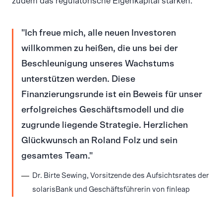
zudem das regulatorische Eigenkapital stärken.
Ich freue mich, alle neuen Investoren
willkommen zu heißen, die uns bei der
Beschleunigung unseres Wachstums
unterstützen werden. Diese
Finanzierungsrunde ist ein Beweis für unser
erfolgreiches Geschäftsmodell und die
zugrunde liegende Strategie. Herzlichen
Glückwunsch an Roland Folz und sein
gesamtes Team.
Dr. Birte Sewing, Vorsitzende des Aufsichtsrates der
solarisBank und Geschäftsführerin von finleap