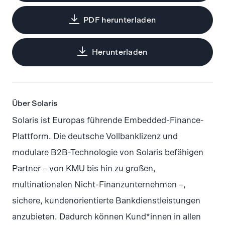
PDF herunterladen
Herunterladen
Über Solaris
Solaris ist Europas führende Embedded-Finance-
Plattform. Die deutsche Vollbanklizenz und
modulare B2B-Technologie von Solaris befähigen
Partner – von KMU bis hin zu großen,
multinationalen Nicht-Finanzunternehmen –,
sichere, kundenorientierte Bankdienstleistungen
anzubieten. Dadurch können Kund*innen in allen