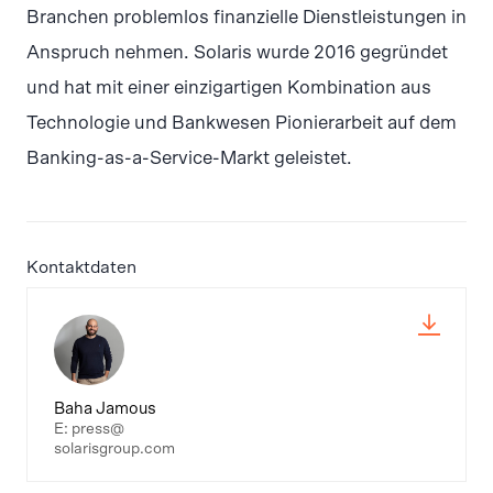
Branchen problemlos finanzielle Dienstleistungen in
Anspruch nehmen. Solaris wurde 2016 gegründet
und hat mit einer einzigartigen Kombination aus
Technologie und Bankwesen Pionierarbeit auf dem
Banking-as-a-Service-Markt geleistet.
Kontaktdaten
Baha Jamous
E: press@
solarisgroup.com