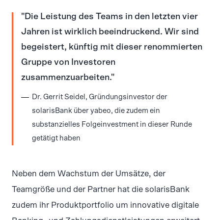
Die Leistung des Teams in den letzten vier
Jahren ist wirklich beeindruckend. Wir sind
begeistert, künftig mit dieser renommierten
Gruppe von Investoren
zusammenzuarbeiten.
Dr. Gerrit Seidel, Gründungsinvestor der
solarisBank über yabeo, die zudem ein
substanzielles Folgeinvestment in dieser Runde
getätigt haben
Neben dem Wachstum der Umsätze, der
Teamgröße und der Partner hat die solarisBank
zudem ihr Produktportfolio um innovative digitale